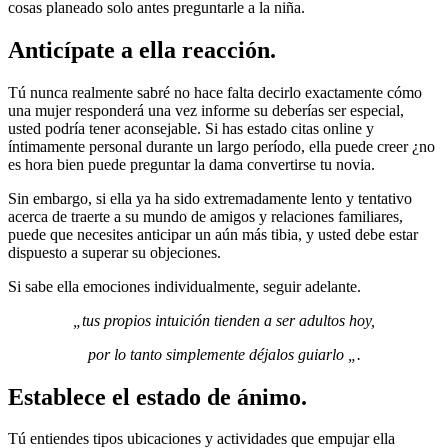
cosas planeado solo antes preguntarle a la niña.
Anticípate a ella reacción.
Tú nunca realmente sabré no hace falta decirlo exactamente cómo
una mujer responderá una vez informe su deberías ser especial,
usted podría tener aconsejable. Si has estado citas online y
íntimamente personal durante un largo período, ella puede creer ¿no
es hora bien puede preguntar la dama convertirse tu novia.
Sin embargo, si ella ya ha sido extremadamente lento y tentativo
acerca de traerte a su mundo de amigos y relaciones familiares,
puede que necesites anticipar un aún más tibia, y usted debe estar
dispuesto a superar su objeciones.
Si sabe ella emociones individualmente, seguir adelante.
„tus propios intuición tienden a ser adultos hoy,
por lo tanto simplemente déjalos guiarlo „.
Establece el estado de ánimo.
Tú entiendes tipos ubicaciones y actividades que empujar ella