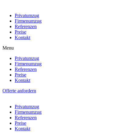
Privatumzug
Firmenumzug
Referenzen
Preise
Kontakt
Menu
Privatumzug
Firmenumzug
Referenzen
Preise
Kontakt
Offerte anfordern
Privatumzug
Firmenumzug
Referenzen
Preise
Kontakt