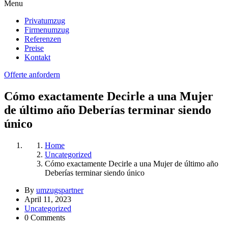
Menu
Privatumzug
Firmenumzug
Referenzen
Preise
Kontakt
Offerte anfordern
Cómo exactamente Decirle a una Mujer
de último año Deberías terminar siendo
único
Home
Uncategorized
Cómo exactamente Decirle a una Mujer de último año
Deberías terminar siendo único
By
umzugspartner
April 11, 2023
Uncategorized
0 Comments